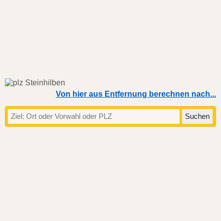
Von hier aus Entfernung berechnen nach...