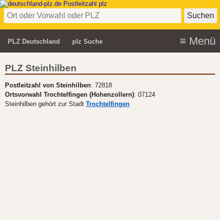
PLZ Deutschland
plz Suche
PLZ Steinhilben
Postleitzahl von Steinhilben
: 72818
Ortsvorwahl Trochtelfingen (Hohenzollern)
: 07124
Steinhilben gehört zur Stadt
Trochtelfingen