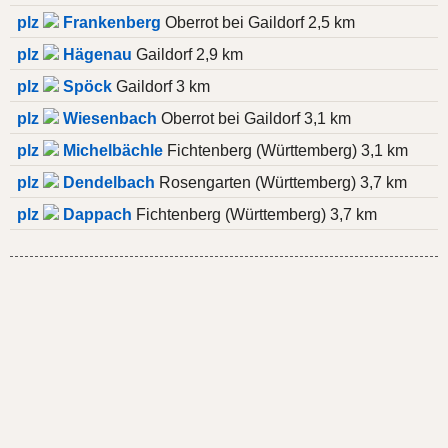
plz
Frankenberg
Oberrot bei Gaildorf 2,5 km
plz
Hägenau
Gaildorf 2,9 km
plz
Spöck
Gaildorf 3 km
plz
Wiesenbach
Oberrot bei Gaildorf 3,1 km
plz
Michelbächle
Fichtenberg (Württemberg) 3,1 km
plz
Dendelbach
Rosengarten (Württemberg) 3,7 km
plz
Dappach
Fichtenberg (Württemberg) 3,7 km