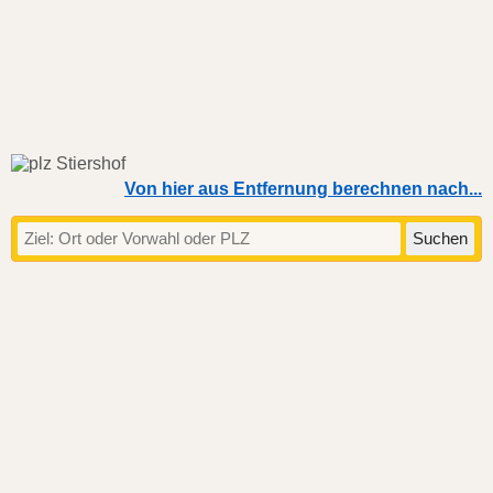
Von hier aus Entfernung berechnen nach...