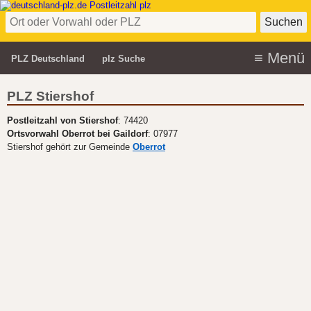
PLZ Deutschland
plz Suche
PLZ Stiershof
Postleitzahl von Stiershof
: 74420
Ortsvorwahl Oberrot bei Gaildorf
: 07977
Stiershof gehört zur Gemeinde
Oberrot