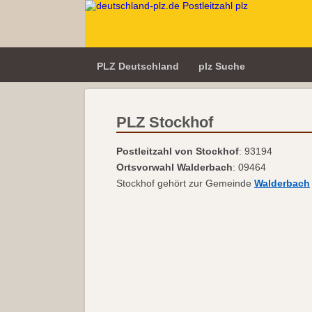
PLZ Deutschland
plz Suche
PLZ Stockhof
Postleitzahl von Stockhof
: 93194
Ortsvorwahl Walderbach
: 09464
Stockhof gehört zur Gemeinde
Walderbach