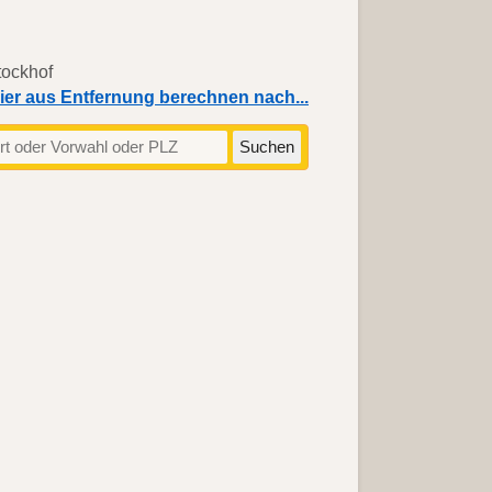
ier aus Entfernung berechnen nach...