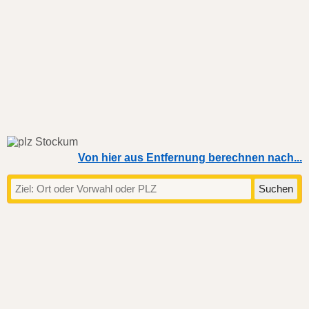
Von hier aus Entfernung berechnen nach...