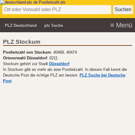
PLZ Deutschland
plz Suche
PLZ Stockum
Postleitzahl von Stockum
: 40468, 40474
Ortsvorwahl Düsseldorf
: 0211
Stockum gehört zur Stadt
Düsseldorf
In Stockum gibt es mehr als eine Postleitzahl. In diesem Fall kennt die
Deutsche Post die richtige PLZ am besten:
PLZ Suche bei Deutsche
Post