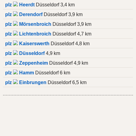
plz
Heerdt
Düsseldorf 3,4 km
plz
Derendorf
Düsseldorf 3,9 km
plz
Mörsenbroich
Düsseldorf 3,9 km
plz
Lichtenbroich
Düsseldorf 4,7 km
plz
Kaiserswerth
Düsseldorf 4,8 km
plz
Düsseldorf
4,9 km
plz
Zeppenheim
Düsseldorf 4,9 km
plz
Hamm
Düsseldorf 6 km
plz
Einbrungen
Düsseldorf 6,5 km