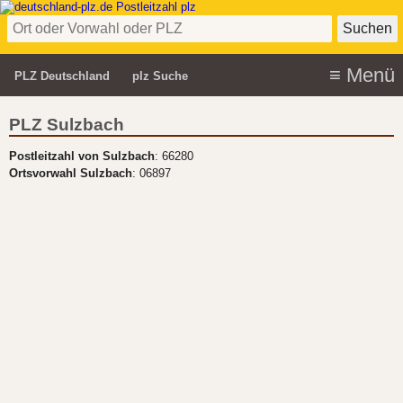
PLZ Deutschland
plz Suche
PLZ Sulzbach
Postleitzahl von Sulzbach
: 66280
Ortsvorwahl Sulzbach
: 06897