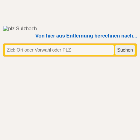
Von hier aus Entfernung berechnen nach...