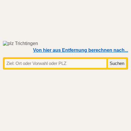
Von hier aus Entfernung berechnen nach...