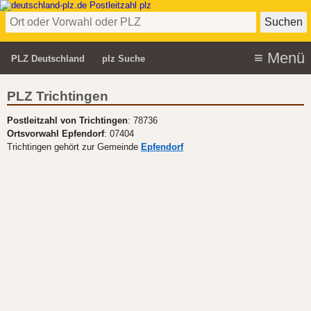
PLZ Deutschland
plz Suche
PLZ Trichtingen
Postleitzahl von Trichtingen
: 78736
Ortsvorwahl Epfendorf
: 07404
Trichtingen gehört zur Gemeinde
Epfendorf