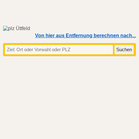
Von hier aus Entfernung berechnen nach...