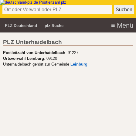
PLZ Deutschland
plz Suche
PLZ Unterhaidelbach
Postleitzahl von Unterhaidelbach
: 91227
Ortsvorwahl Leinburg
: 09120
Unterhaidelbach gehört zur Gemeinde
Leinburg