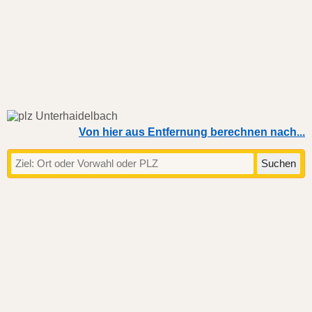
Von hier aus Entfernung berechnen nach...