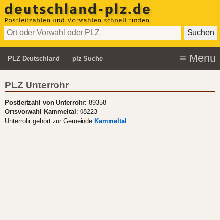
PLZ Deutschland
plz Suche
PLZ Unterrohr
Postleitzahl von Unterrohr
: 89358
Ortsvorwahl Kammeltal
: 08223
Unterrohr gehört zur Gemeinde
Kammeltal