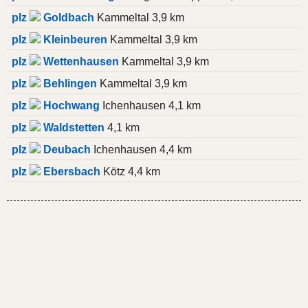
plz
Goldbach
Kammeltal 3,9 km
plz
Kleinbeuren
Kammeltal 3,9 km
plz
Wettenhausen
Kammeltal 3,9 km
plz
Behlingen
Kammeltal 3,9 km
plz
Hochwang
Ichenhausen 4,1 km
plz
Waldstetten
4,1 km
plz
Deubach
Ichenhausen 4,4 km
plz
Ebersbach
Kötz 4,4 km