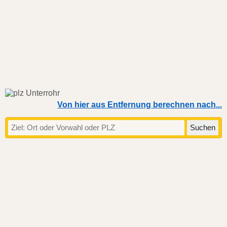
Von hier aus Entfernung berechnen nach...