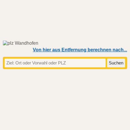
Von hier aus Entfernung berechnen nach...