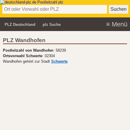
PLZ Deutschland
plz Suche
PLZ Wandhofen
Postleitzahl von Wandhofen
: 58239
Ortsvorwahl Schwerte
: 02304
Wandhofen gehört zur Stadt
Schwerte