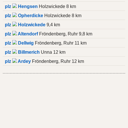
plz
Hengsen
Holzwickede 8 km
plz
Opherdicke
Holzwickede 8 km
plz
Holzwickede
9,4 km
plz
Altendorf
Fröndenberg, Ruhr 9,8 km
plz
Dellwig
Fröndenberg, Ruhr 11 km
plz
Billmerich
Unna 12 km
plz
Ardey
Fröndenberg, Ruhr 12 km