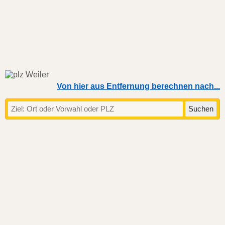
Von hier aus Entfernung berechnen nach...