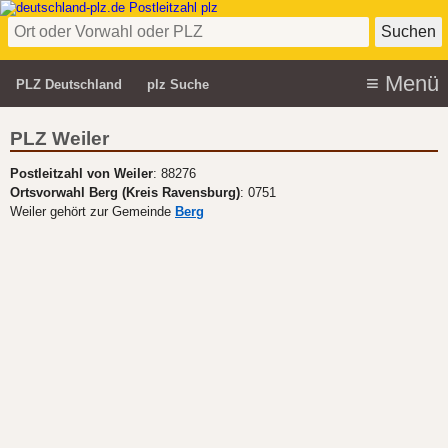
PLZ Deutschland
plz Suche
PLZ Weiler
Postleitzahl von Weiler
: 88276
Ortsvorwahl Berg (Kreis Ravensburg)
: 0751
Weiler gehört zur Gemeinde
Berg