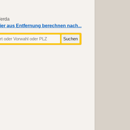
ier aus Entfernung berechnen nach...