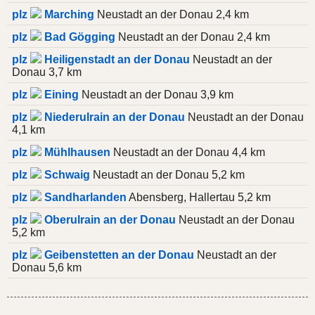
plz
Marching
Neustadt an der Donau 2,4 km
plz
Bad Gögging
Neustadt an der Donau 2,4 km
plz
Heiligenstadt an der Donau
Neustadt an der
Donau 3,7 km
plz
Eining
Neustadt an der Donau 3,9 km
plz
Niederulrain an der Donau
Neustadt an der Donau
4,1 km
plz
Mühlhausen
Neustadt an der Donau 4,4 km
plz
Schwaig
Neustadt an der Donau 5,2 km
plz
Sandharlanden
Abensberg, Hallertau 5,2 km
plz
Oberulrain an der Donau
Neustadt an der Donau
5,2 km
plz
Geibenstetten an der Donau
Neustadt an der
Donau 5,6 km