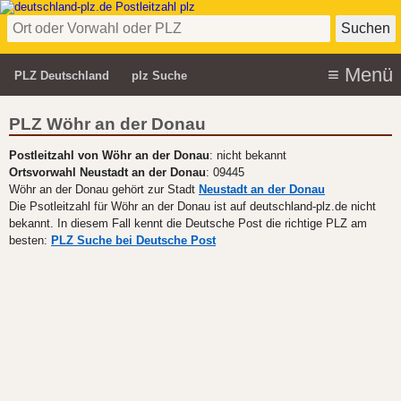
PLZ Deutschland
plz Suche
PLZ Wöhr an der Donau
Postleitzahl von Wöhr an der Donau
: nicht bekannt
Ortsvorwahl Neustadt an der Donau
: 09445
Wöhr an der Donau gehört zur Stadt
Neustadt an der Donau
Die Psotleitzahl für Wöhr an der Donau ist auf deutschland-plz.de nicht
bekannt. In diesem Fall kennt die Deutsche Post die richtige PLZ am
besten:
PLZ Suche bei Deutsche Post