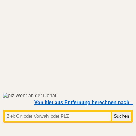
Von hier aus Entfernung berechnen nach...