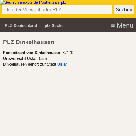
PLZ Deutschland
plz Suche
PLZ Dinkelhausen
Postleitzahl von Dinkelhausen
: 37170
Ortsvorwahl Uslar
: 05571
Dinkelhausen gehört zur Stadt
Uslar