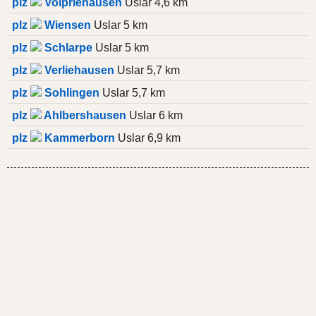
plz
Volpriehausen
Uslar 4,6 km
plz
Wiensen
Uslar 5 km
plz
Schlarpe
Uslar 5 km
plz
Verliehausen
Uslar 5,7 km
plz
Sohlingen
Uslar 5,7 km
plz
Ahlbershausen
Uslar 6 km
plz
Kammerborn
Uslar 6,9 km