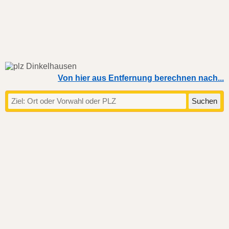
Von hier aus Entfernung berechnen nach...