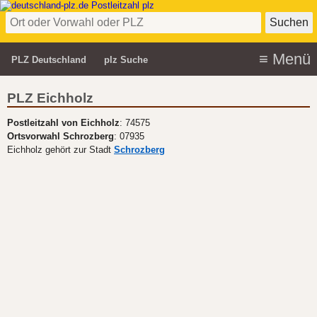
PLZ Deutschland
plz Suche
PLZ Eichholz
Postleitzahl von Eichholz
: 74575
Ortsvorwahl Schrozberg
: 07935
Eichholz gehört zur Stadt
Schrozberg