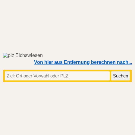
Von hier aus Entfernung berechnen nach...