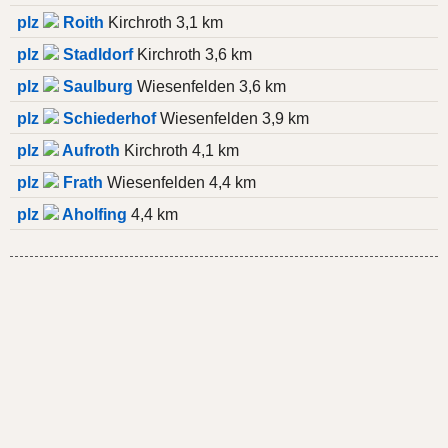
plz
Roith
Kirchroth 3,1 km
plz
Stadldorf
Kirchroth 3,6 km
plz
Saulburg
Wiesenfelden 3,6 km
plz
Schiederhof
Wiesenfelden 3,9 km
plz
Aufroth
Kirchroth 4,1 km
plz
Frath
Wiesenfelden 4,4 km
plz
Aholfing
4,4 km