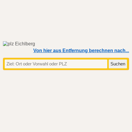
Von hier aus Entfernung berechnen nach...