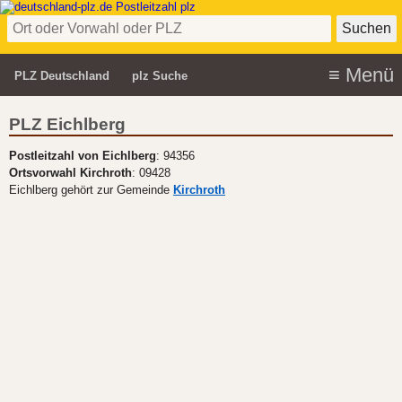
PLZ Deutschland
plz Suche
PLZ Eichlberg
Postleitzahl von Eichlberg
: 94356
Ortsvorwahl Kirchroth
: 09428
Eichlberg gehört zur Gemeinde
Kirchroth