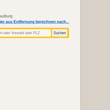
ier aus Entfernung berechnen nach...