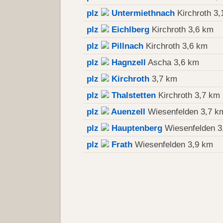
plz
Untermiethnach
Kirchroth 3,
plz
Eichlberg
Kirchroth 3,6 km
plz
Pillnach
Kirchroth 3,6 km
plz
Hagnzell
Ascha 3,6 km
plz
Kirchroth
3,7 km
plz
Thalstetten
Kirchroth 3,7 km
plz
Auenzell
Wiesenfelden 3,7 k
plz
Hauptenberg
Wiesenfelden 3
plz
Frath
Wiesenfelden 3,9 km