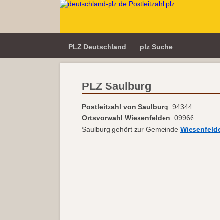
PLZ Deutschland
plz Suche
PLZ Saulburg
Postleitzahl von Saulburg
: 94344
Ortsvorwahl Wiesenfelden
: 09966
Saulburg gehört zur Gemeinde
Wiesenfeld