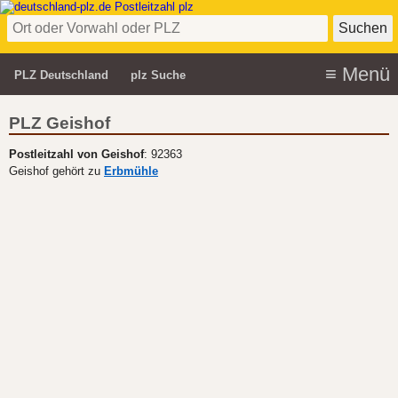
PLZ Deutschland
plz Suche
PLZ Geishof
Postleitzahl von Geishof
: 92363
Geishof gehört zu
Erbmühle