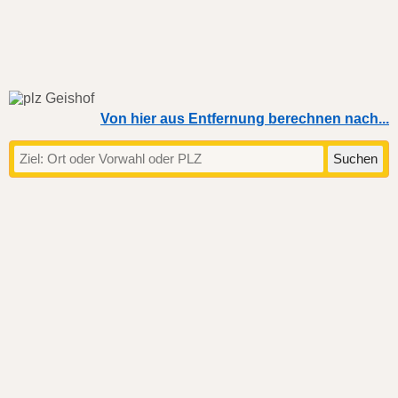
Von hier aus Entfernung berechnen nach...