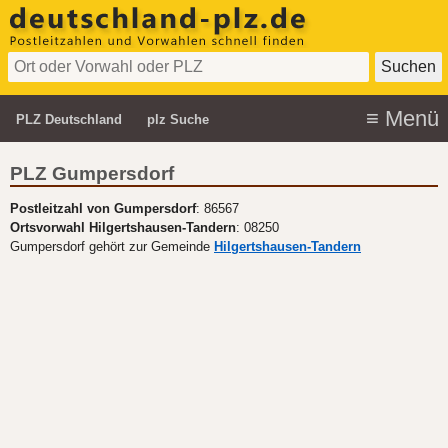
PLZ Deutschland
plz Suche
PLZ Gumpersdorf
Postleitzahl von Gumpersdorf
: 86567
Ortsvorwahl Hilgertshausen-Tandern
: 08250
Gumpersdorf gehört zur Gemeinde
Hilgertshausen-Tandern