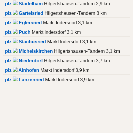
plz
Stadelham
Hilgertshausen-Tandern 2,9 km
plz
Gartelsried
Hilgertshausen-Tandern 3 km
plz
Eglersried
Markt Indersdorf 3,1 km
plz
Puch
Markt Indersdorf 3,1 km
plz
Stachusried
Markt Indersdorf 3,1 km
plz
Michelskirchen
Hilgertshausen-Tandern 3,1 km
plz
Niederdorf
Hilgertshausen-Tandern 3,7 km
plz
Ainhofen
Markt Indersdorf 3,9 km
plz
Lanzenried
Markt Indersdorf 3,9 km