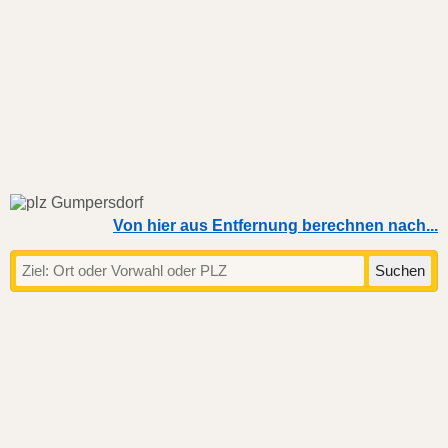
Von hier aus Entfernung berechnen nach...