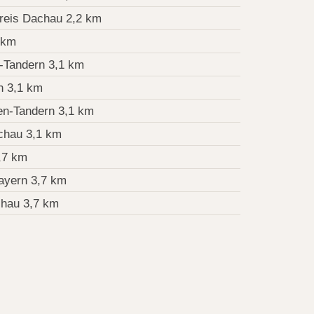
reis Dachau 2,2 km
 km
-Tandern 3,1 km
n 3,1 km
en-Tandern 3,1 km
chau 3,1 km
,7 km
ayern 3,7 km
hau 3,7 km