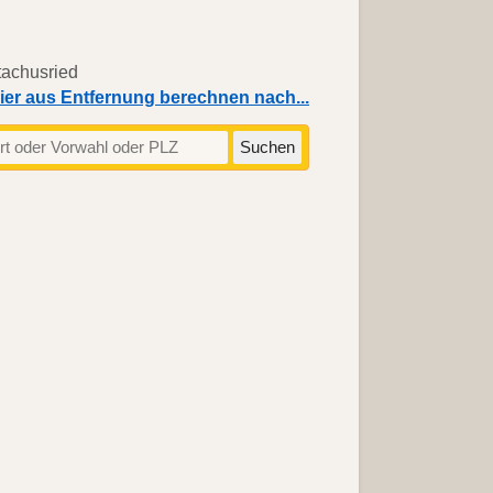
ier aus Entfernung berechnen nach...