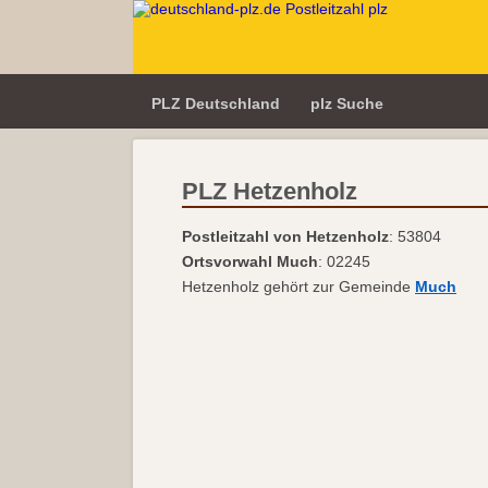
PLZ Deutschland
plz Suche
PLZ Hetzenholz
Postleitzahl von Hetzenholz
: 53804
Ortsvorwahl Much
: 02245
Hetzenholz gehört zur Gemeinde
Much