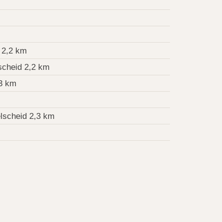
 2,2 km
cheid 2,2 km
3 km
lscheid 2,3 km