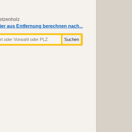
ier aus Entfernung berechnen nach...