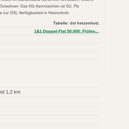
Einwohner. Das Kfz-Kennzeichen ist SU. Plz
e zur DSL Verfügbarkeit in Hetzenholz.
Tabelle: dsl hetzenholz
1&1 Doppel-Flat 50.000: Prüfen...
id 1,2 km