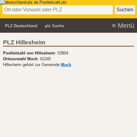
PLZ Deutschland
plz Suche
PLZ Hillesheim
Postleitzahl von Hillesheim
: 53804
Ortsvorwahl Much
: 02245
Hillesheim gehört zur Gemeinde
Much