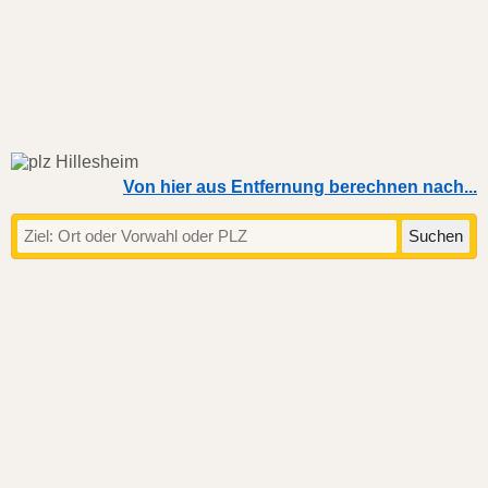
Von hier aus Entfernung berechnen nach...