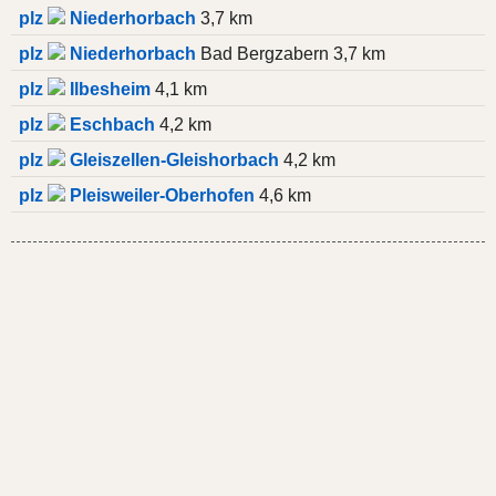
plz
Niederhorbach
3,7 km
plz
Niederhorbach
Bad Bergzabern 3,7 km
plz
Ilbesheim
4,1 km
plz
Eschbach
4,2 km
plz
Gleiszellen-Gleishorbach
4,2 km
plz
Pleisweiler-Oberhofen
4,6 km