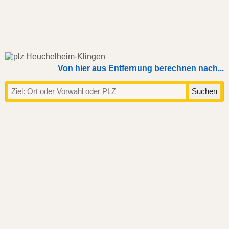
Von hier aus Entfernung berechnen nach...