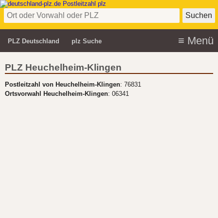
PLZ Deutschland
plz Suche
PLZ Heuchelheim-Klingen
Postleitzahl von Heuchelheim-Klingen
: 76831
Ortsvorwahl Heuchelheim-Klingen
: 06341