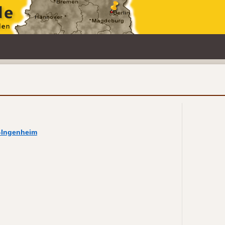
m-Ingenheim