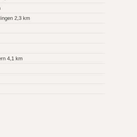
m
ingen 2,3 km
rn 4,1 km