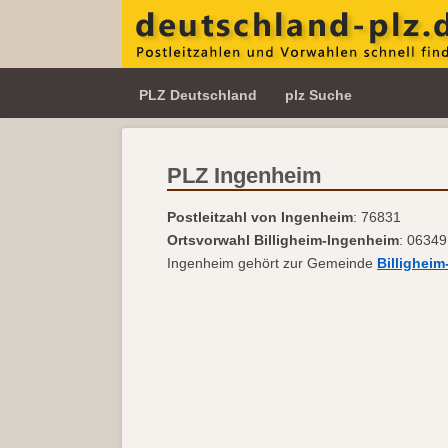
PLZ Deutschland
plz Suche
PLZ Ingenheim
Postleitzahl von Ingenheim
: 76831
Ortsvorwahl Billigheim-Ingenheim
: 06349
Ingenheim gehört zur Gemeinde
Billighei