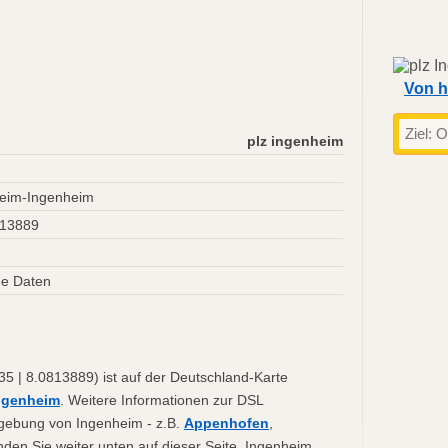
Von h
plz ingenheim
gheim-Ingenheim
813889
ne Daten
5 | 8.0813889) ist auf der Deutschland-Karte
Ingenheim
. Weitere Informationen zur DSL
Umgebung von Ingenheim - z.B.
Appenhofen
,
inden Sie weiter unten auf dieser Seite. Ingenheim