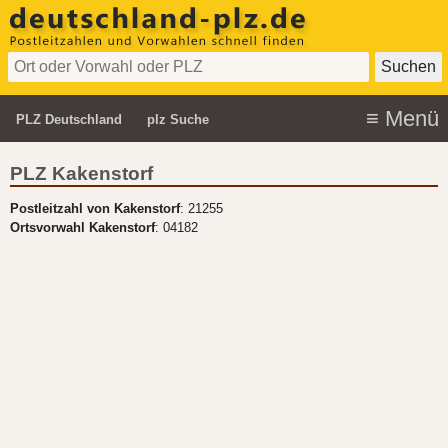
PLZ Deutschland
plz Suche
PLZ Kakenstorf
Postleitzahl von Kakenstorf
: 21255
Ortsvorwahl Kakenstorf
: 04182