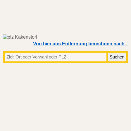
Von hier aus Entfernung berechnen nach...