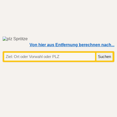
Von hier aus Entfernung berechnen nach...