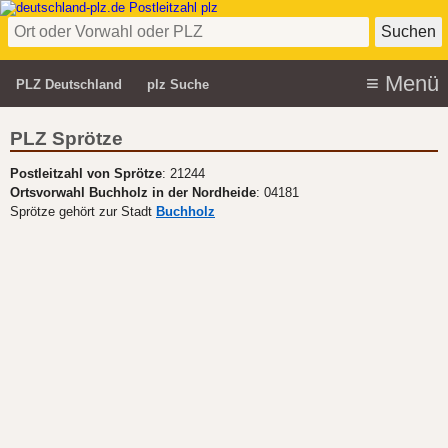
PLZ Deutschland
plz Suche
PLZ Sprötze
Postleitzahl von Sprötze
: 21244
Ortsvorwahl Buchholz in der Nordheide
: 04181
Sprötze gehört zur Stadt
Buchholz