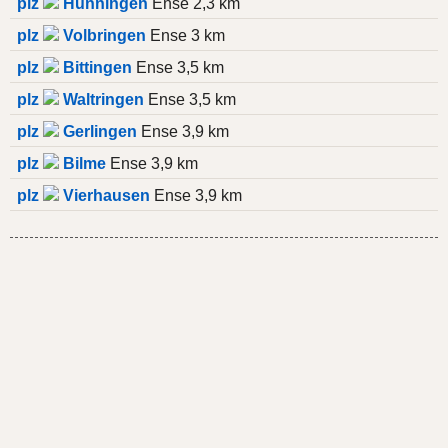
plz
Hünningen
Ense 2,3 km
plz
Volbringen
Ense 3 km
plz
Bittingen
Ense 3,5 km
plz
Waltringen
Ense 3,5 km
plz
Gerlingen
Ense 3,9 km
plz
Bilme
Ense 3,9 km
plz
Vierhausen
Ense 3,9 km