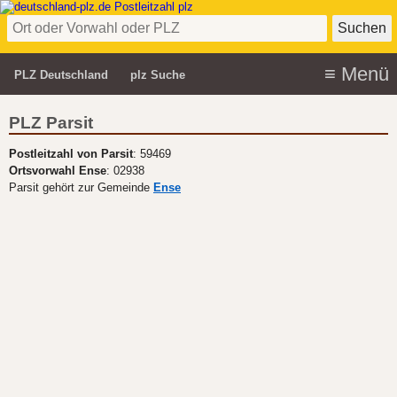
PLZ Deutschland
plz Suche
PLZ Parsit
Postleitzahl von Parsit
: 59469
Ortsvorwahl Ense
: 02938
Parsit gehört zur Gemeinde
Ense