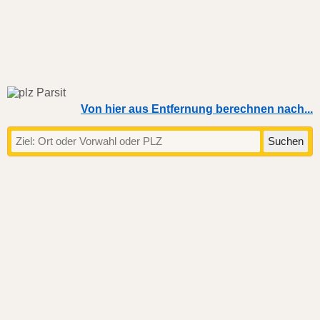
Von hier aus Entfernung berechnen nach...