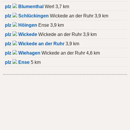
plz
Blumenthal
Werl 3,7 km
plz
Schlückingen
Wickede an der Ruhr 3,9 km
plz
Höingen
Ense 3,9 km
plz
Wickede
Wickede an der Ruhr 3,9 km
plz
Wickede an der Ruhr
3,9 km
plz
Wiehagen
Wickede an der Ruhr 4,6 km
plz
Ense
5 km