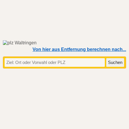
Von hier aus Entfernung berechnen nach...