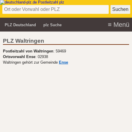
PLZ Deutschland
plz Suche
PLZ Waltringen
Postleitzahl von Waltringen
: 59469
Ortsvorwahl Ense
: 02938
Waltringen gehört zur Gemeinde
Ense