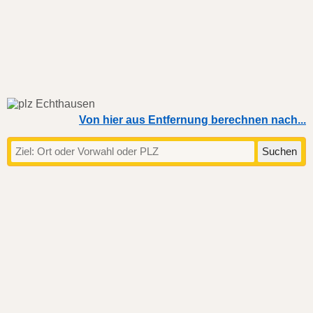
Von hier aus Entfernung berechnen nach...