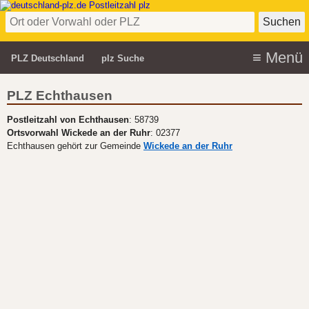
PLZ Deutschland
plz Suche
PLZ Echthausen
Postleitzahl von Echthausen
: 58739
Ortsvorwahl Wickede an der Ruhr
: 02377
Echthausen gehört zur Gemeinde
Wickede an der Ruhr