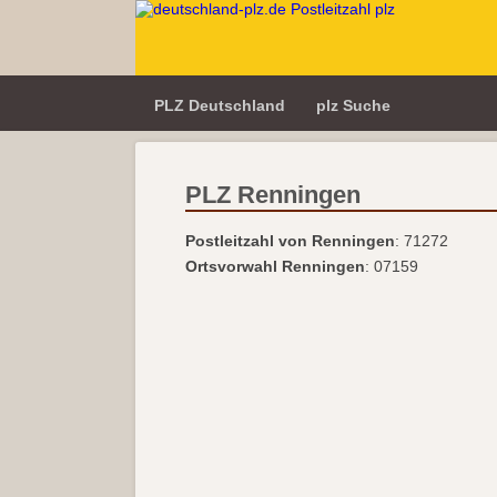
PLZ Deutschland
plz Suche
PLZ Renningen
Postleitzahl von Renningen
: 71272
Ortsvorwahl Renningen
: 07159