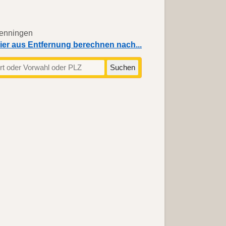
ier aus Entfernung berechnen nach...