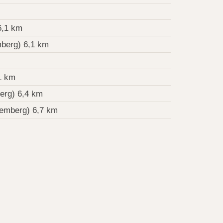
6,1 km
berg) 6,1 km
1 km
erg) 6,4 km
emberg) 6,7 km