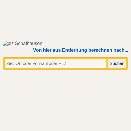
Von hier aus Entfernung berechnen nach...