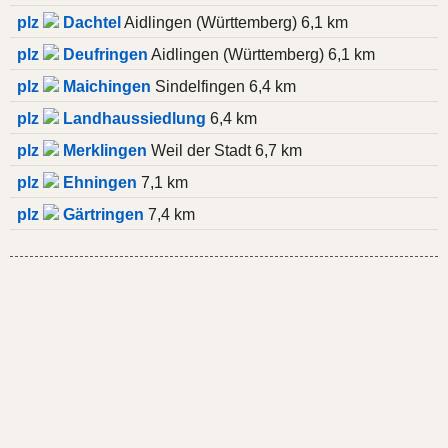
plz
Dachtel
Aidlingen (Württemberg) 6,1 km
plz
Deufringen
Aidlingen (Württemberg) 6,1 km
plz
Maichingen
Sindelfingen 6,4 km
plz
Landhaussiedlung
6,4 km
plz
Merklingen
Weil der Stadt 6,7 km
plz
Ehningen
7,1 km
plz
Gärtringen
7,4 km