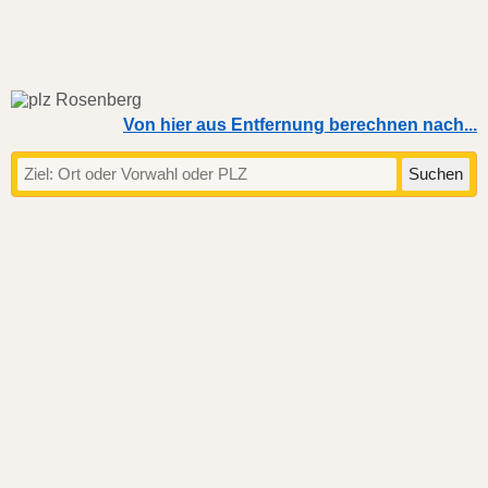
Von hier aus Entfernung berechnen nach...