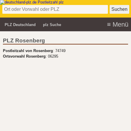
PLZ Deutschland
plz Suche
PLZ Rosenberg
Postleitzahl von Rosenberg
: 74749
Ortsvorwahl Rosenberg
: 06295