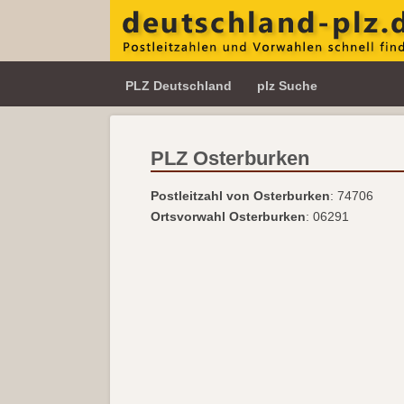
PLZ Deutschland
plz Suche
PLZ Osterburken
Postleitzahl von Osterburken
: 74706
Ortsvorwahl Osterburken
: 06291