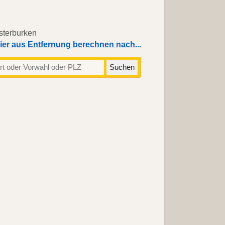
ier aus Entfernung berechnen nach...