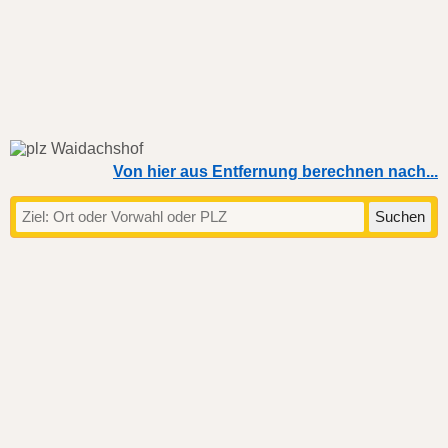
Von hier aus Entfernung berechnen nach...