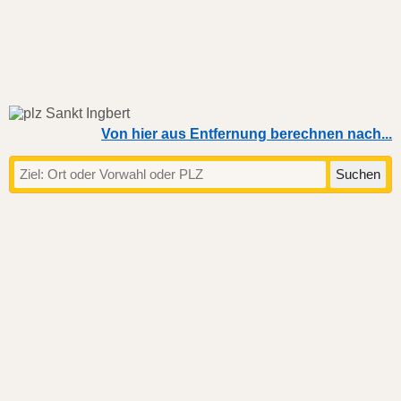
Von hier aus Entfernung berechnen nach...