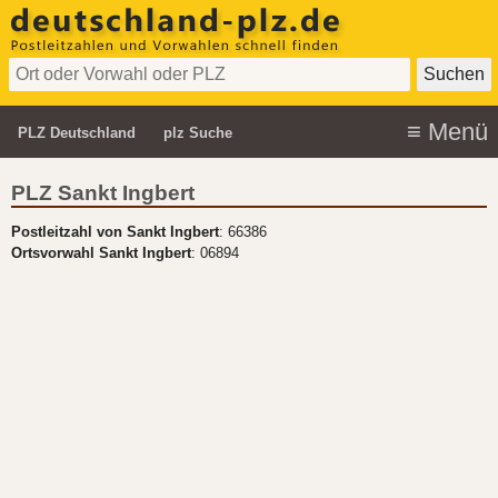
PLZ Deutschland
plz Suche
PLZ Sankt Ingbert
Postleitzahl von Sankt Ingbert
: 66386
Ortsvorwahl Sankt Ingbert
: 06894