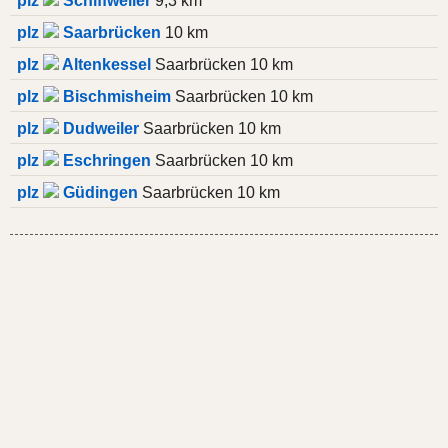
plz
Schiffweiler
9,3 km
plz
Saarbrücken
10 km
plz
Altenkessel
Saarbrücken 10 km
plz
Bischmisheim
Saarbrücken 10 km
plz
Dudweiler
Saarbrücken 10 km
plz
Eschringen
Saarbrücken 10 km
plz
Güdingen
Saarbrücken 10 km