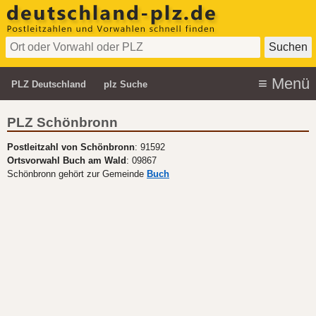
PLZ Deutschland
plz Suche
PLZ Schönbronn
Postleitzahl von Schönbronn
: 91592
Ortsvorwahl Buch am Wald
: 09867
Schönbronn gehört zur Gemeinde
Buch