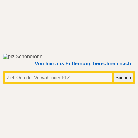
Von hier aus Entfernung berechnen nach...