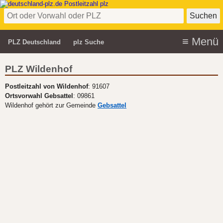
PLZ Deutschland
plz Suche
PLZ Wildenhof
Postleitzahl von Wildenhof
: 91607
Ortsvorwahl Gebsattel
: 09861
Wildenhof gehört zur Gemeinde
Gebsattel