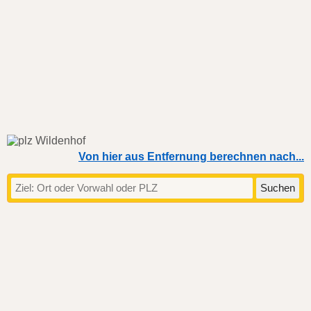
Von hier aus Entfernung berechnen nach...