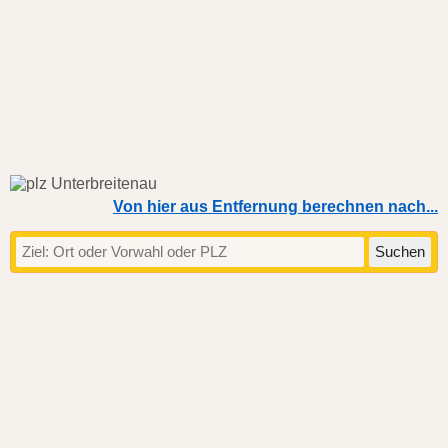
Von hier aus Entfernung berechnen nach...