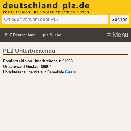
PLZ Deutschland
plz Suche
PLZ Unterbreitenau
Postleitzahl von Unterbreitenau
: 91608
Ortsvorwahl Geslau
: 09867
Unterbreitenau gehört zur Gemeinde
Geslau