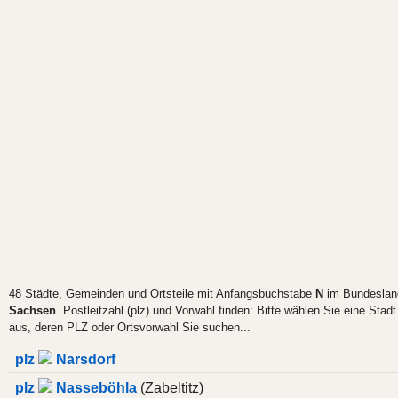
48 Städte, Gemeinden und Ortsteile mit Anfangsbuchstabe
N
im Bundeslan
Sachsen
. Postleitzahl (plz) und Vorwahl finden: Bitte wählen Sie eine Stadt
aus, deren PLZ oder Ortsvorwahl Sie suchen...
plz
Narsdorf
plz
Nasseböhla
(Zabeltitz)